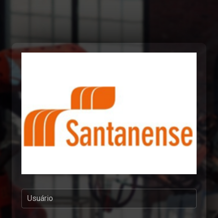
Usuário