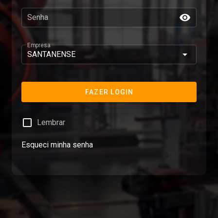
Senha
Empresa
FAZER LOGIN
Lembrar
Esqueci minha senha